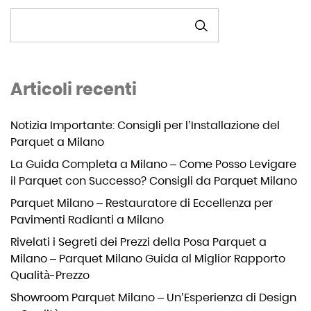
CERCA
Articoli recenti
Notizia Importante: Consigli per l’Installazione del
Parquet a Milano
La Guida Completa a Milano – Come Posso Levigare
il Parquet con Successo? Consigli da Parquet Milano
Parquet Milano – Restauratore di Eccellenza per
Pavimenti Radianti a Milano
Rivelati i Segreti dei Prezzi della Posa Parquet a
Milano – Parquet Milano Guida al Miglior Rapporto
Qualità-Prezzo
Showroom Parquet Milano – Un’Esperienza di Design