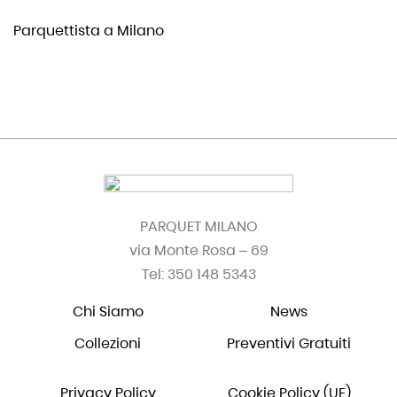
Parquettista a Milano
PARQUET MILANO
via Monte Rosa – 69
Tel: 350 148 5343
Chi Siamo
News
Collezioni
Preventivi Gratuiti
Privacy Policy
Cookie Policy (UE)