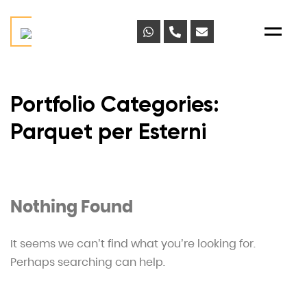
Menu
Portfolio Categories:
Parquet per Esterni
Nothing Found
It seems we can’t find what you’re looking for.
Perhaps searching can help.