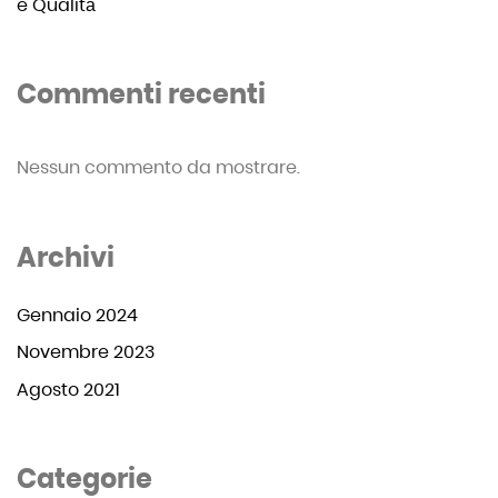
e Qualità
Commenti recenti
Nessun commento da mostrare.
Archivi
Gennaio 2024
Novembre 2023
Agosto 2021
Categorie