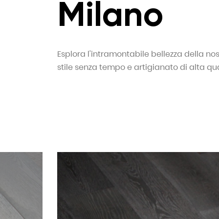
Milano
Esplora l'intramontabile bellezza della no
stile senza tempo e artigianato di alta qu